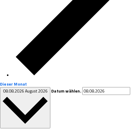
Dieser Monat
08.08.2026
August 2026
Datum wählen.