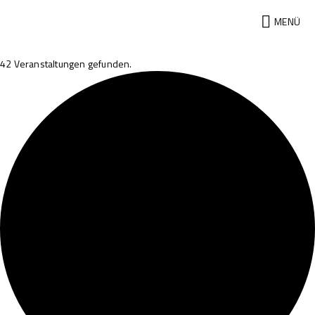
MENÜ
42 Veranstaltungen gefunden.