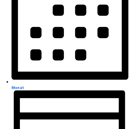
Monat