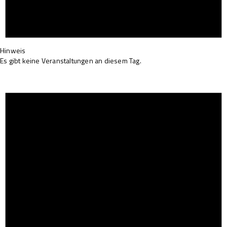
Hinweis
Es gibt keine Veranstaltungen an diesem Tag.