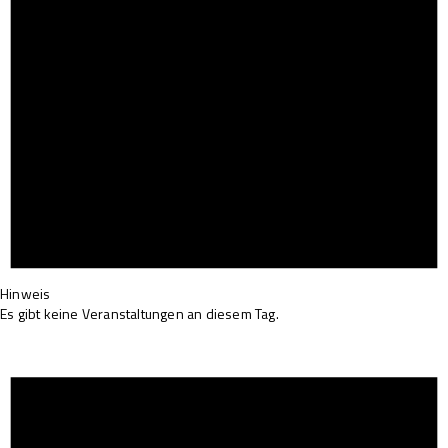
Hinweis
Es gibt keine Veranstaltungen an diesem Tag.