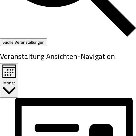
Suche Veranstaltungen
Veranstaltung Ansichten-Navigation
Monat