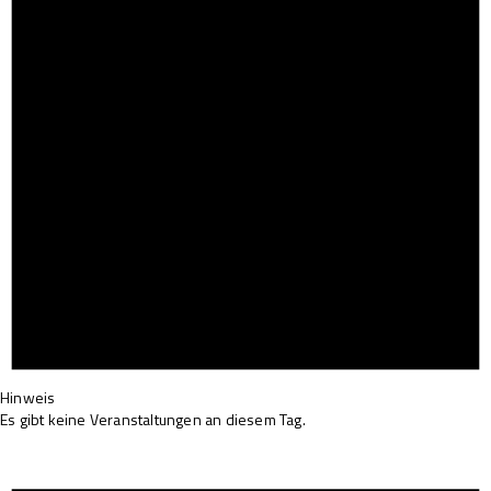
Hinweis
Es gibt keine Veranstaltungen an diesem Tag.