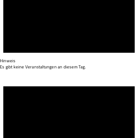
Hinweis
Es gibt keine Veranstaltungen an diesem Tag.