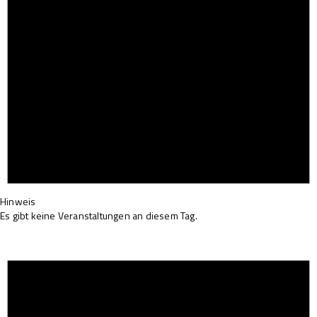
Hinweis
Es gibt keine Veranstaltungen an diesem Tag.