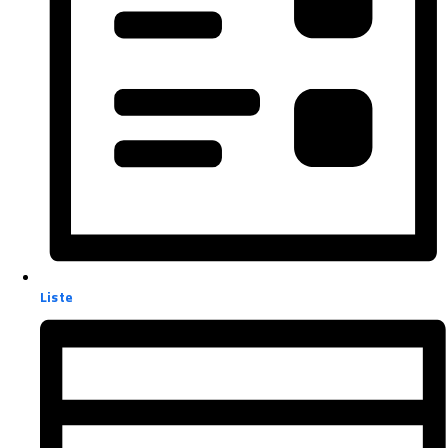
Liste