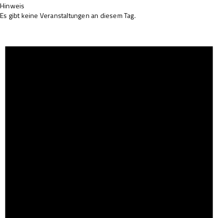
Hinweis
Es gibt keine Veranstaltungen an diesem Tag.