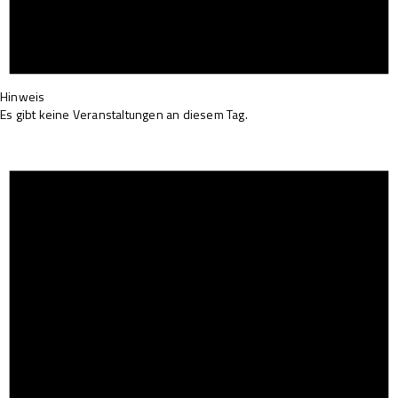
Hinweis
Es gibt keine Veranstaltungen an diesem Tag.