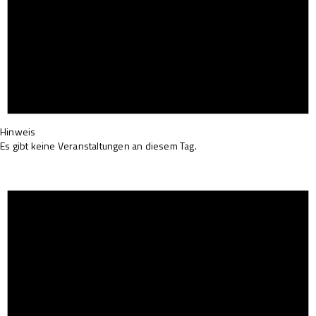
Hinweis
Es gibt keine Veranstaltungen an diesem Tag.